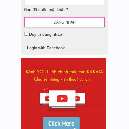
Bạn đã quên mật khẩu?
Duy trì đăng nhập
Login with Facebook