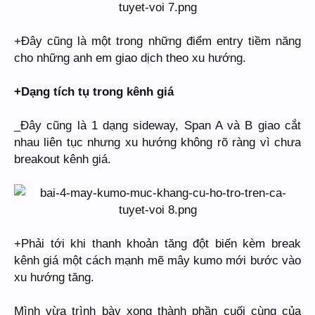
+Đây cũng là một trong những điểm entry tiềm năng
cho những anh em giao dịch theo xu hướng.
+Dạng tích tụ trong kênh giá
_Đây cũng là 1 dạng sideway, Span A và B giao cắt
nhau liên tục nhưng xu hướng không rõ ràng vì chưa
breakout kênh giá.
+Phải tới khi thanh khoản tăng đột biến kèm break
kênh giá một cách mạnh mẽ mây kumo mới bước vào
xu hướng tăng.
Mình vừa trình bày xong thành phần cuối cùng của