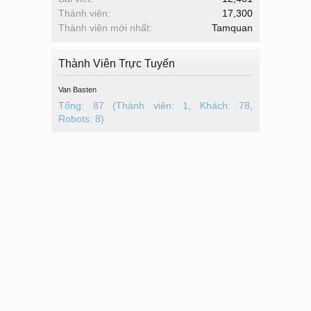
Thành viên:
17,300
Thành viên mới nhất:
Tamquan
Thành Viên Trực Tuyến
Van Basten
Tổng: 87 (Thành viên: 1, Khách: 78,
Robots: 8)