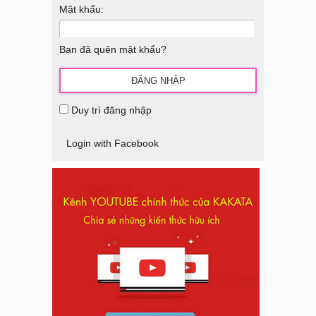
Mật khẩu:
Bạn đã quên mật khẩu?
Duy trì đăng nhập
Login with Facebook