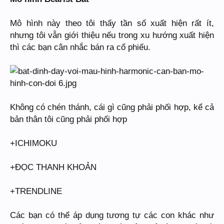
Mô hình này theo tôi thấy tần số xuất hiện rất ít,
nhưng tôi vẫn giới thiệu nếu trong xu hướng xuất hiện
thì các bạn cân nhắc bán ra cổ phiếu.
Không có chén thánh, cái gì cũng phải phối hợp, kể cả
bản thân tôi cũng phải phối hợp
+ICHIMOKU
+ĐỌC THANH KHOẢN
+TRENDLINE
Các bạn có thể áp dụng tương tự các con khác như