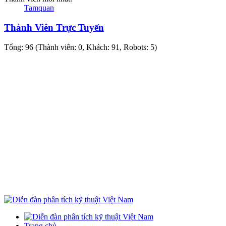
Tamquan
Thành Viên Trực Tuyến
Tổng: 96 (Thành viên: 0, Khách: 91, Robots: 5)
Trang chủ