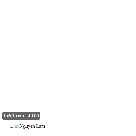
Lượt xem : 4,100