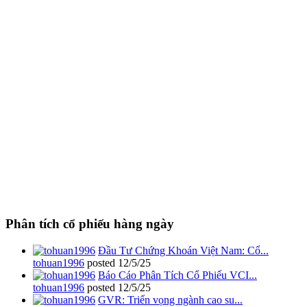
Phân tích cổ phiếu hàng ngày
Đầu Tư Chứng Khoán Việt Nam: Cổ...
tohuan1996
posted
12/5/25
Báo Cáo Phân Tích Cổ Phiếu VCI...
tohuan1996
posted
12/5/25
GVR: Triển vọng ngành cao su...