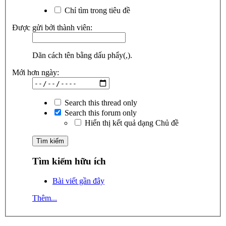
Chỉ tìm trong tiêu đề
Được gửi bởi thành viên:
Dãn cách tên bằng dấu phẩy(,).
Mới hơn ngày:
Search this thread only
Search this forum only
Hiển thị kết quả dạng Chủ đề
Tìm kiếm hữu ích
Bài viết gần đây
Thêm...