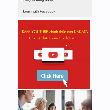
Login with Facebook