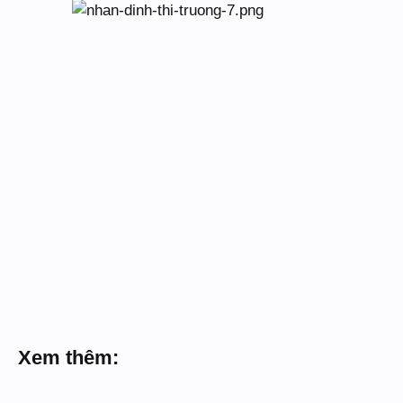
Xem thêm: