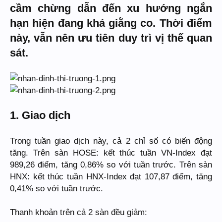
cầm chừng dẫn đến xu hướng ngắn
hạn hiện đang khá giằng co. Thời điểm
này, vẫn nên ưu tiên duy trì vị thế quan
sát.
1. Giao dịch
Trong tuần giao dịch này, cả 2 chỉ số có biến động
tăng. Trên sàn HOSE: kết thúc tuần VN-Index đạt
989,26 điểm, tăng 0,86% so với tuần trước. Trên sàn
HNX: kết thúc tuần HNX-Index đạt 107,87 điểm, tăng
0,41% so với tuần trước.
Thanh khoản trên cả 2 sàn đều giảm: