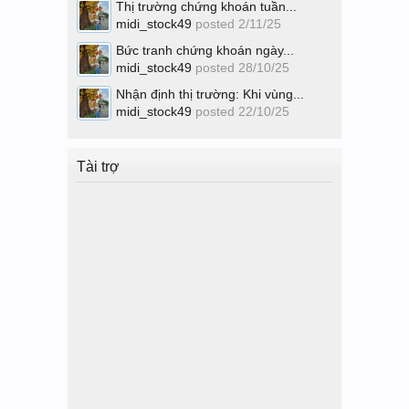
Thị trường chứng khoán tuần...
midi_stock49
posted
2/11/25
Bức tranh chứng khoán ngày...
midi_stock49
posted
28/10/25
Nhận định thị trường: Khi vùng...
midi_stock49
posted
22/10/25
Tài trợ