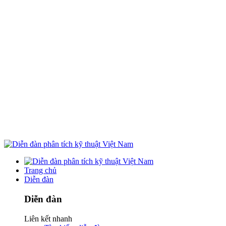
Trang chủ
Diễn đàn
Diễn đàn
Liên kết nhanh