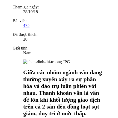
Tham gia ngày:
28/10/18
Bài viết:
475
Đã được thích:
20
Giới tính:
Nam
Giữa các nhóm ngành vẫn đang
thường xuyên xảy ra sự phân
hóa và đảo trụ luân phiên với
nhau. Thanh khoản vẫn là vấn
đề lớn khi khối lượng giao dịch
trên cả 2 sàn đều đồng loạt sụt
giảm, duy trì ở mức thấp.