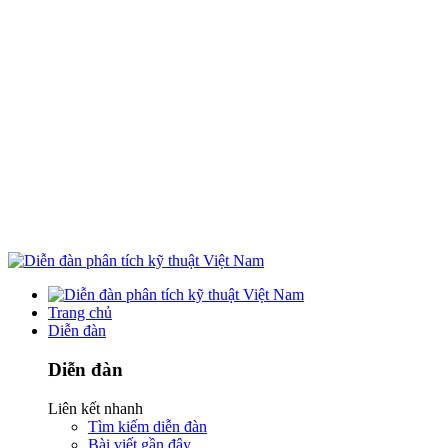
Trang chủ
Diễn đàn
Diễn đàn
Liên kết nhanh
Tìm kiếm diễn đàn
Bài viết gần đây