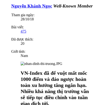
Nguyễn Khánh Ngọc
Well-Known Member
Tham gia ngày:
28/10/18
Bài viết:
475
Đã được thích:
20
Giới tính:
Nam
VN-Index đã để vuột mất mốc
1000 điểm và đảo ngược hoàn
toàn xu hướng tăng ngắn hạn.
Nhiều khả năng thị trường vẫn
sẽ tiếp tục điều chỉnh vào tuần
giao dịch tới.