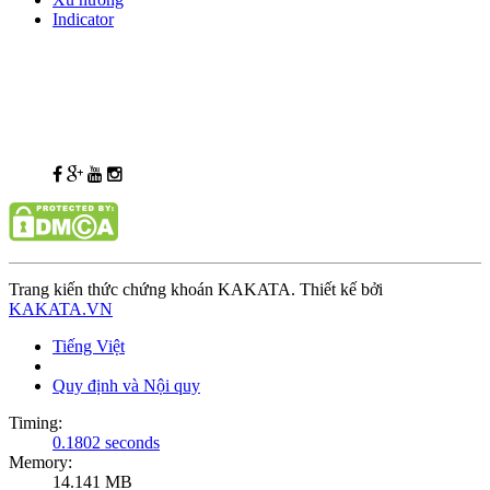
Indicator
Trang kiến thức chứng khoán KAKATA. Thiết kế bởi
KAKATA.VN
Tiếng Việt
Quy định và Nội quy
Timing:
0.1802 seconds
Memory:
14.141 MB