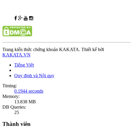
Trang kiến thức chứng khoán KAKATA. Thiết kế bởi
KAKATA.VN
Tiếng Việt
Quy định và Nội quy
Timing:
0.1944 seconds
Memory:
13.838 MB
DB Queries:
25
Thành viên