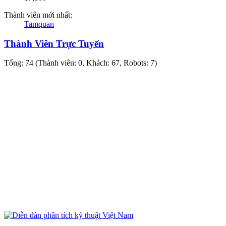
Thành viên mới nhất:
Tamquan
Thành Viên Trực Tuyến
Tổng: 74 (Thành viên: 0, Khách: 67, Robots: 7)