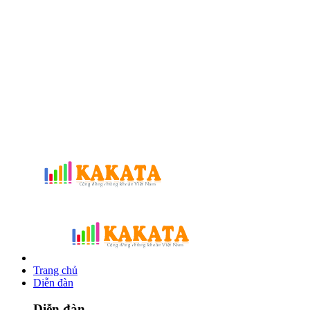
Trang chủ
Diễn đàn
Diễn đàn