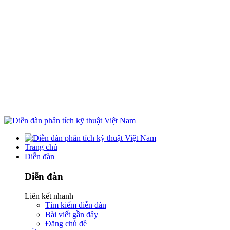
Trang chủ
Diễn đàn
Diễn đàn
Liên kết nhanh
Tìm kiếm diễn đàn
Bài viết gần đây
Đăng chủ đề