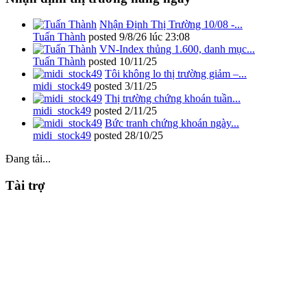
Nhận Định Thị Trường 10/08 -...
Tuấn Thành
posted
9/8/26 lúc 23:08
VN-Index thủng 1.600, danh mục...
Tuấn Thành
posted
10/11/25
Tôi không lo thị trường giảm –...
midi_stock49
posted
3/11/25
Thị trường chứng khoán tuần...
midi_stock49
posted
2/11/25
Bức tranh chứng khoán ngày...
midi_stock49
posted
28/10/25
Đang tải...
Tài trợ