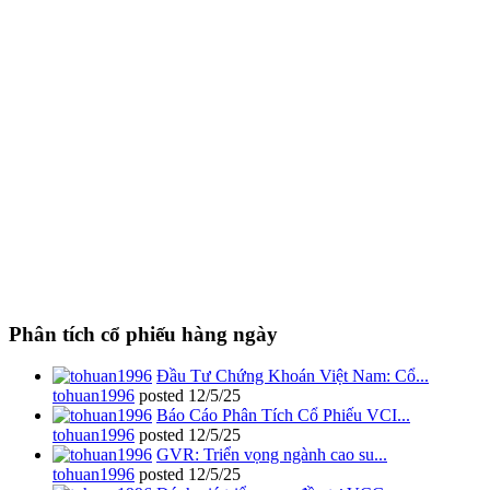
Phân tích cổ phiếu hàng ngày
Đầu Tư Chứng Khoán Việt Nam: Cổ...
tohuan1996
posted
12/5/25
Báo Cáo Phân Tích Cổ Phiếu VCI...
tohuan1996
posted
12/5/25
GVR: Triển vọng ngành cao su...
tohuan1996
posted
12/5/25