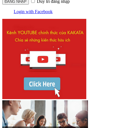
Duy trì đăng nhập
Login with Facebook