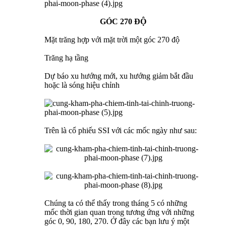
GÓC 270 ĐỘ
Mặt trăng hợp với mặt trời một góc 270 độ
Trăng hạ tầng
Dự báo xu hướng mới, xu hướng giảm bắt đầu
hoặc là sóng hiệu chỉnh
Trên là cổ phiếu SSI với các mốc ngày như sau:
Chúng ta có thể thấy trong tháng 5 có những
mốc thời gian quan trong tương ứng với những
góc 0, 90, 180, 270. Ở đây các bạn lưu ý một