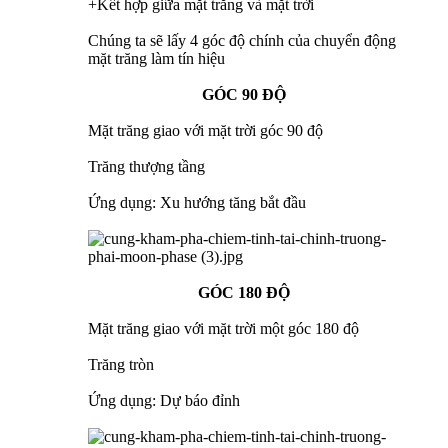
+Kết hợp giữa mặt trăng và mặt trời
Chúng ta sẽ lấy 4 góc độ chính của chuyển động
mặt trăng làm tín hiệu
GÓC 90 ĐỘ
Mặt trăng giao với mặt trời góc 90 độ
Trăng thượng tầng
Ứng dụng: Xu hướng tăng bắt đầu
GÓC 180 ĐỘ
Mặt trăng giao với mặt trời một góc 180 độ
Trăng tròn
Ứng dụng: Dự báo đỉnh