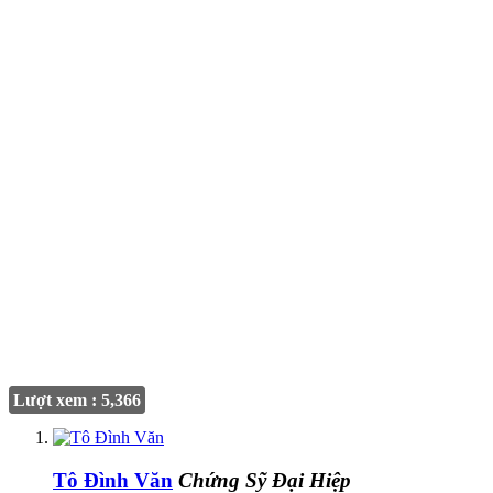
Lượt xem : 5,366
Tô Đình Văn
Chứng Sỹ Đại Hiệp