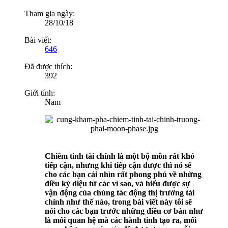
Tham gia ngày:
28/10/18
Bài viết:
646
Đã được thích:
392
Giới tính:
Nam
Chiêm tinh tài chính là một bộ môn rất khó
tiếp cận, nhưng khi tiếp cận được thì nó sẽ
cho các bạn cái nhìn rất phong phú về những
điều kỳ diệu từ các vì sao, và hiểu được sự
vận động của chúng tác động thị trường tài
chính như thế nào, trong bài viết này tôi sẽ
nói cho các bạn trước những điều cơ bản như
là mối quan hệ mà các hành tinh tạo ra, mối