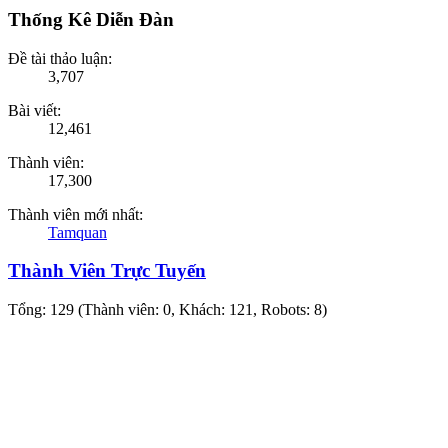
Thống Kê Diễn Đàn
Đề tài thảo luận:
3,707
Bài viết:
12,461
Thành viên:
17,300
Thành viên mới nhất:
Tamquan
Thành Viên Trực Tuyến
Tổng: 129 (Thành viên: 0, Khách: 121, Robots: 8)