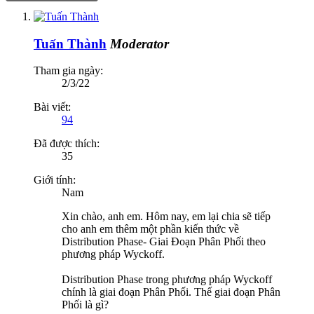
Tuấn Thành
Moderator
Tham gia ngày:
2/3/22
Bài viết:
94
Đã được thích:
35
Giới tính:
Nam
Xin chào, anh em. Hôm nay, em lại chia sẽ tiếp
cho anh em thêm một phần kiến thức về
Distribution Phase- Giai Đoạn Phân Phối theo
phương pháp Wyckoff.
Distribution Phase trong phương pháp Wyckoff
chính là giai đoạn Phân Phối. Thế giai đoạn Phân
Phối là gì?