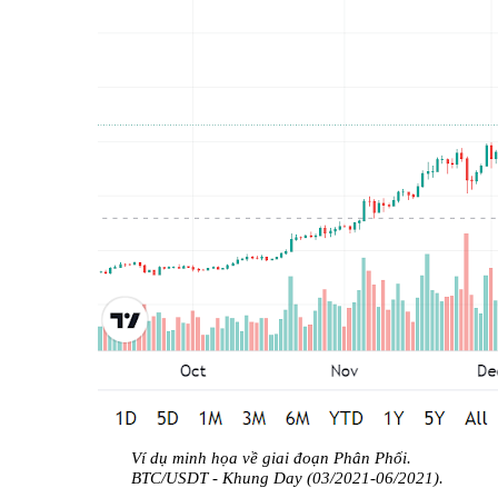
Ví dụ minh họa về giai đoạn Phân Phối.
BTC/USDT - Khung Day (03/2021-06/2021).