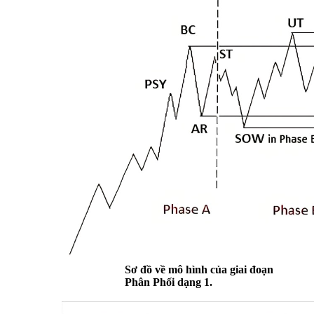
Sơ đồ về mô hình của giai đoạn
Phân Phối dạng 1.