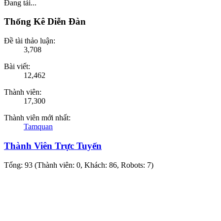
Đang tải...
Thống Kê Diễn Đàn
Đề tài thảo luận:
3,708
Bài viết:
12,462
Thành viên:
17,300
Thành viên mới nhất:
Tamquan
Thành Viên Trực Tuyến
Tổng: 93 (Thành viên: 0, Khách: 86, Robots: 7)