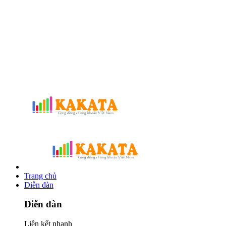
Trang chủ
Diễn đàn
Diễn đàn
Liên kết nhanh