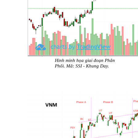
Hình minh họa giai đoạn Phân
Phối. Mã: SSI - Khung Day.