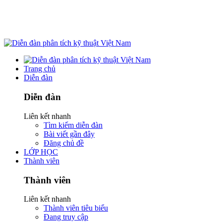
Trang chủ
Diễn đàn
Diễn đàn
Liên kết nhanh
Tìm kiếm diễn đàn
Bài viết gần đây
Đăng chủ đề
LỚP HỌC
Thành viên
Thành viên
Liên kết nhanh
Thành viên tiêu biểu
Đang truy cập