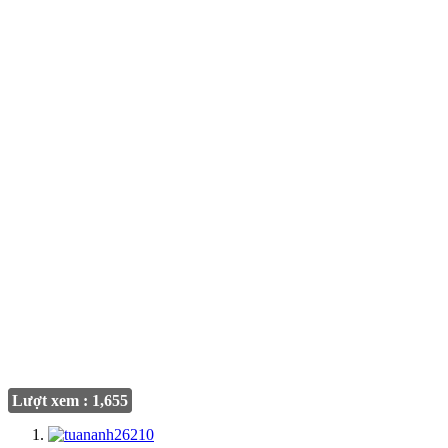
Lượt xem : 1,655