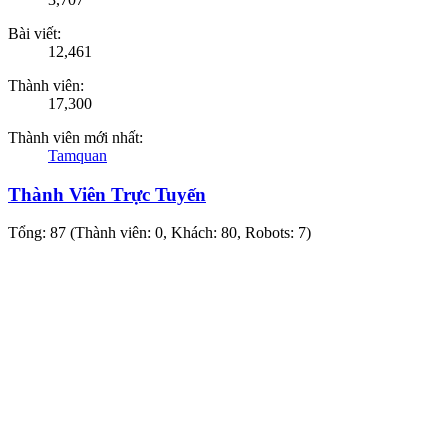
Bài viết:
12,461
Thành viên:
17,300
Thành viên mới nhất:
Tamquan
Thành Viên Trực Tuyến
Tổng: 87 (Thành viên: 0, Khách: 80, Robots: 7)