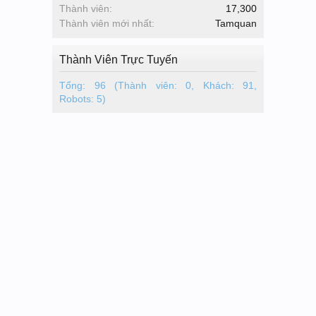
Thành viên:
17,300
Thành viên mới nhất:
Tamquan
Thành Viên Trực Tuyến
Tổng: 96 (Thành viên: 0, Khách: 91,
Robots: 5)