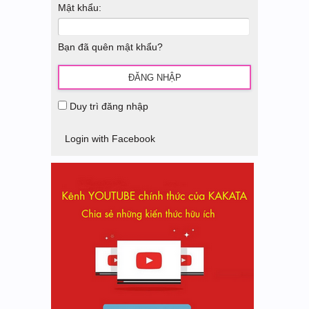
Mật khẩu:
Bạn đã quên mật khẩu?
Duy trì đăng nhập
Login with Facebook