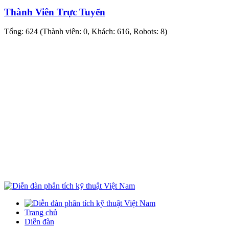
Thành Viên Trực Tuyến
Tổng: 624 (Thành viên: 0, Khách: 616, Robots: 8)
Trang chủ
Diễn đàn