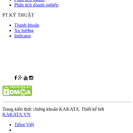
Phân tích doanh nghiệp
PT KỸ THUẬT
Thanh khoản
Xu hướng
Indicator
Trang kiến thức chứng khoán KAKATA. Thiết kế bởi
KAKATA.VN
Tiếng Việt