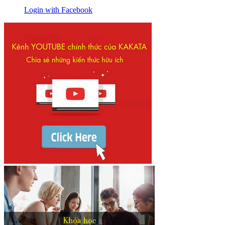
Login with Facebook