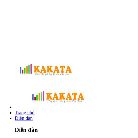
Trang chủ
Diễn đàn
Diễn đàn