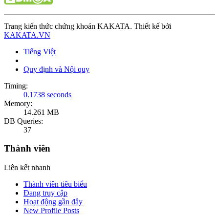
Trang kiến thức chứng khoán KAKATA. Thiết kế bởi
KAKATA.VN
Tiếng Việt
Quy định và Nội quy
Timing:
0.1738 seconds
Memory:
14.261 MB
DB Queries:
37
Thành viên
Liên kết nhanh
Thành viên tiêu biểu
Đang truy cập
Hoạt động gần đây
New Profile Posts