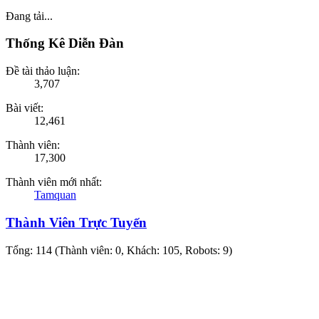
Đang tải...
Thống Kê Diễn Đàn
Đề tài thảo luận:
3,707
Bài viết:
12,461
Thành viên:
17,300
Thành viên mới nhất:
Tamquan
Thành Viên Trực Tuyến
Tổng: 114 (Thành viên: 0, Khách: 105, Robots: 9)