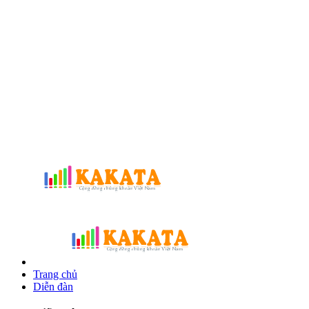
Trang chủ
Diễn đàn