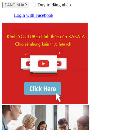
Duy trì đăng nhập
Login with Facebook