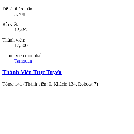
Đề tài thảo luận:
3,708
Bài viết:
12,462
Thành viên:
17,300
Thành viên mới nhất:
Tamquan
Thành Viên Trực Tuyến
Tổng: 141 (Thành viên: 0, Khách: 134, Robots: 7)