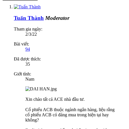
Tuấn Thành
Moderator
Tham gia ngày:
2/3/22
Bài viết:
94
Đã được thích:
35
Giới tính:
Nam
Xin chào tất cả ACE nhà đầu tư.
Cổ phiếu ACB thuộc ngành ngân hàng, liệu rằng
cổ phiếu ACB có đáng mua trong hiện tại hay
không?