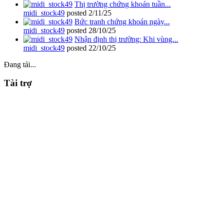
Thị trường chứng khoán tuần...
midi_stock49
posted
2/11/25
Bức tranh chứng khoán ngày...
midi_stock49
posted
28/10/25
Nhận định thị trường: Khi vùng...
midi_stock49
posted
22/10/25
Đang tải...
Tài trợ