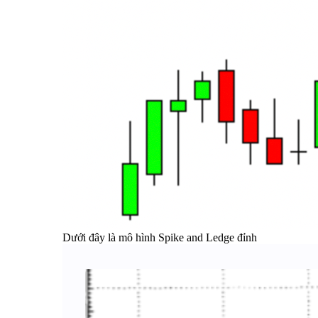
Dưới đây là mô hình Spike and Ledge đỉnh