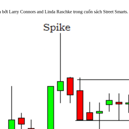
 bởi Larry Connors and Linda Raschke trong cuốn sách Street Smarts. 