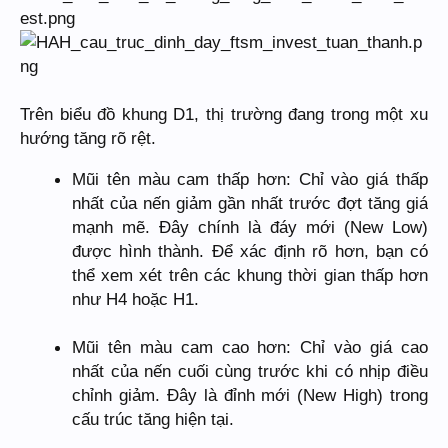
Trên biểu đồ khung D1, thị trường đang trong một xu
hướng tăng rõ rệt.
Mũi tên màu cam thấp hơn: Chỉ vào giá thấp
nhất của nến giảm gần nhất trước đợt tăng giá
mạnh mẽ. Đây chính là đáy mới (New Low)
được hình thành. Để xác định rõ hơn, bạn có
thể xem xét trên các khung thời gian thấp hơn
như H4 hoặc H1.
Mũi tên màu cam cao hơn: Chỉ vào giá cao
nhất của nến cuối cùng trước khi có nhịp điều
chỉnh giảm. Đây là đỉnh mới (New High) trong
cấu trúc tăng hiện tại.