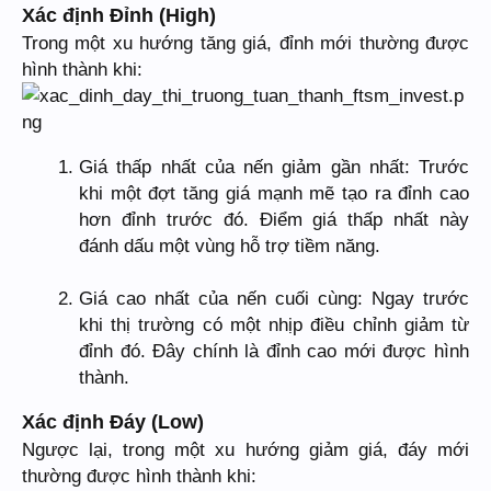
Xác định Đỉnh (High)
Trong một xu hướng tăng giá, đỉnh mới thường được
hình thành khi:
Giá thấp nhất của nến giảm gần nhất: Trước
khi một đợt tăng giá mạnh mẽ tạo ra đỉnh cao
hơn đỉnh trước đó. Điểm giá thấp nhất này
đánh dấu một vùng hỗ trợ tiềm năng.
Giá cao nhất của nến cuối cùng: Ngay trước
khi thị trường có một nhịp điều chỉnh giảm từ
đỉnh đó. Đây chính là đỉnh cao mới được hình
thành.
Xác định Đáy (Low)
Ngược lại, trong một xu hướng giảm giá, đáy mới
thường được hình thành khi: