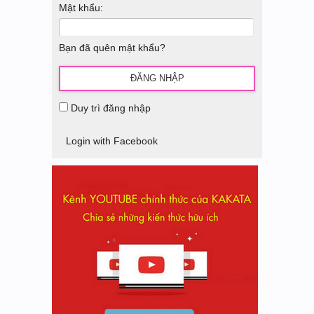
Mật khẩu:
Bạn đã quên mật khẩu?
Duy trì đăng nhập
Login with Facebook