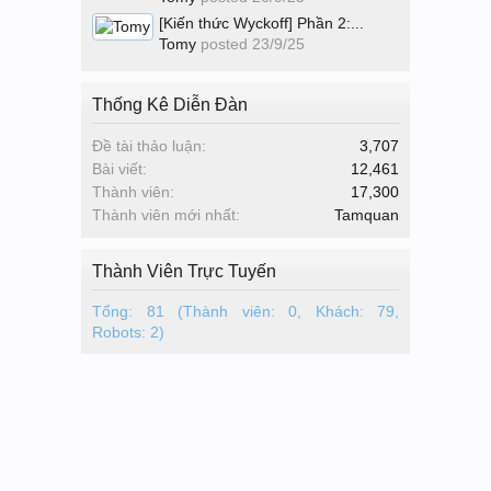
[Kiến thức Wyckoff] Phần 2:...
Tomy
posted
23/9/25
Thống Kê Diễn Đàn
Đề tài thảo luận:
3,707
Bài viết:
12,461
Thành viên:
17,300
Thành viên mới nhất:
Tamquan
Thành Viên Trực Tuyến
Tổng: 81 (Thành viên: 0, Khách: 79,
Robots: 2)