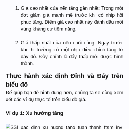
Giá cao nhất của nến tăng gần nhất: Trong một
đợt giảm giá mạnh mẽ trước khi có nhịp hồi
phục tăng. Điểm giá cao nhất này đánh dấu một
vùng kháng cự tiềm năng.
Giá thấp nhất của nến cuối cùng: Ngay trước
khi thị trường có một nhịp điều chỉnh tăng từ
đáy đó. Đây chính là đáy thấp mới được hình
thành.
Thực hành xác định Đỉnh và Đáy trên
biểu đồ
Để giúp bạn dễ hình dung hơn, chúng ta sẽ cùng xem
xét các ví dụ thực tế trên biểu đồ giá.
Ví dụ 1: Xu hướng tăng