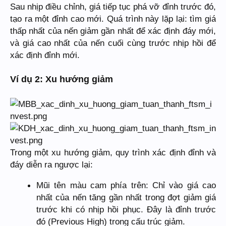
Sau nhịp điều chỉnh, giá tiếp tục phá vỡ đỉnh trước đó,
tạo ra một đỉnh cao mới. Quá trình này lặp lại: tìm giá
thấp nhất của nến giảm gần nhất để xác định đáy mới,
và giá cao nhất của nến cuối cùng trước nhịp hồi để
xác định đỉnh mới.
Ví dụ 2: Xu hướng giảm
Trong một xu hướng giảm, quy trình xác định đỉnh và
đáy diễn ra ngược lại:
Mũi tên màu cam phía trên: Chỉ vào giá cao
nhất của nến tăng gần nhất trong đợt giảm giá
trước khi có nhịp hồi phục. Đây là đỉnh trước
đó (Previous High) trong cấu trúc giảm.