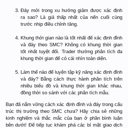
Đáy mới trong xu hướng giảm được xác định
ra sao? Là giá thấp nhất của nến cuối cùng
trước nhịp điều chỉnh tăng.
Khung thời gian nào là tốt nhất để xác định đỉnh
và đáy theo SMC? Không có khung thời gian
tốt nhất tuyệt đối. Trader thường phân tích đa
khung thời gian để có cái nhìn toàn diện.
Làm thế nào để luyện tập kỹ năng xác định đỉnh
và đáy? Bằng cách thực hành phân tích trên
nhiều biểu đồ và khung thời gian khác nhau,
đồng thời so sánh với các phân tích mẫu.
Bạn đã nắm vững cách xác định đỉnh và đáy trong cấu
trúc thị trường theo SMC chưa? Hãy chia sẻ những
kinh nghiệm và thắc mắc của bạn ở phần bình luận
bên dưới! Để tiếp tục khám phá các bí mật giao dịch