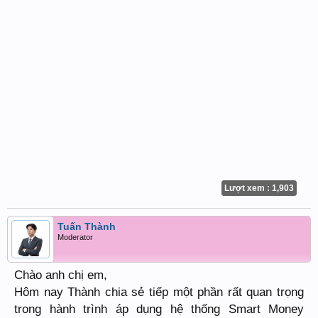
Lượt xem : 1,903
Tuấn Thành
Moderator
Chào anh chị em,
Hôm nay Thành chia sẻ tiếp một phần rất quan trọng
trong hành trình áp dụng hệ thống Smart Money