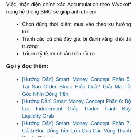
Việc nhận diện chính xác Accumulation theo Wyckoff
trong hệ thống SMC sẽ giúp anh chị em:
Chọn đúng thời điểm mua vào theo xu hướng
lớn
Tránh các cú phá đáy giả, bị đánh văng khỏi thị
trường
Tối ưu tỷ lệ lợi nhuận trên rủi ro
Gợi ý đọc thêm:
[Hướng Dẫn] Smart Money Concept Phần 5:
Tại Sao Order Block Hiệu Quả? Giải Mã Từ
Góc Nhìn Dòng Tiền
[Hướng Dẫn] Smart Money Concept Phần 6: Bộ
Lọc Inducement Giúp Trader Tránh Bẫy
Liquidity Grab
[Hướng Dẫn] Smart Money Concept Phần 7:
Cách Đọc Dòng Tiền Lớn Qua Các Vùng Thanh