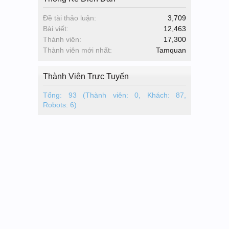
Đề tài thảo luận:
3,709
Bài viết:
12,463
Thành viên:
17,300
Thành viên mới nhất:
Tamquan
Thành Viên Trực Tuyến
Tổng: 93 (Thành viên: 0, Khách: 87,
Robots: 6)