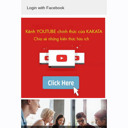
Login with Facebook