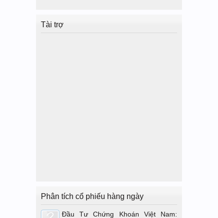
Tài trợ
Phân tích cổ phiếu hàng ngày
Đầu Tư Chứng Khoán Việt Nam: