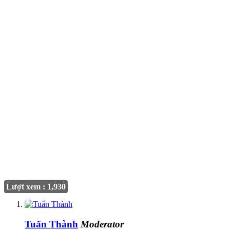
Lượt xem : 1,930
Tuấn Thành
Moderator