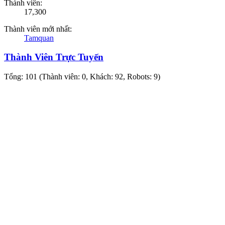
Thành viên:
17,300
Thành viên mới nhất:
Tamquan
Thành Viên Trực Tuyến
Tổng: 101 (Thành viên: 0, Khách: 92, Robots: 9)