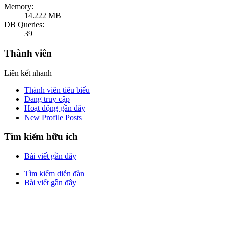
Memory:
14.222 MB
DB Queries:
39
Thành viên
Liên kết nhanh
Thành viên tiêu biểu
Đang truy cập
Hoạt động gần đây
New Profile Posts
Tìm kiếm hữu ích
Bài viết gần đây
Tìm kiếm diễn đàn
Bài viết gần đây