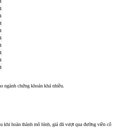
vào ngành chứng khoán khá nhiều.
Sau khi hoàn thành mô hình, giá đã vượt qua đường viền cổ