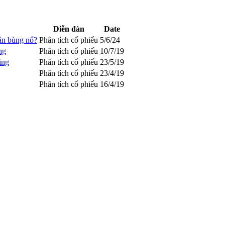
Diễn đàn
Date
sản bùng nổ?
Phân tích cổ phiếu
5/6/24
ng
Phân tích cổ phiếu
10/7/19
ing
Phân tích cổ phiếu
23/5/19
Phân tích cổ phiếu
23/4/19
Phân tích cổ phiếu
16/4/19