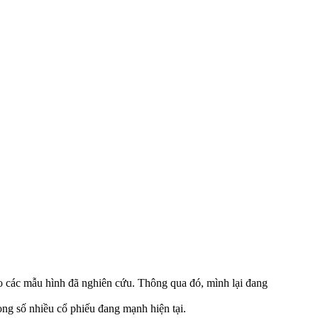
o các mẫu hình đã nghiên cứu. Thông qua đó, mình lại đang
ng số nhiều cổ phiếu đang mạnh hiện tại.