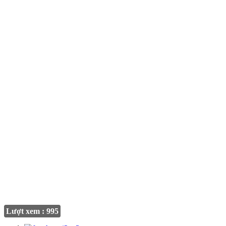
Lượt xem : 995