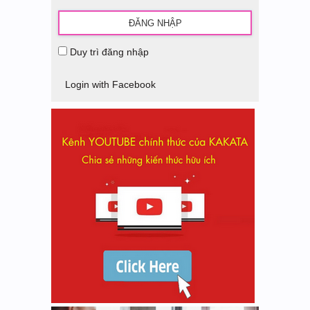
Duy trì đăng nhập
Login with Facebook