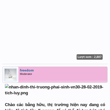
Lượt xem : 2,887
freedom
Moderator
Chào các bằng hữu, thị trường hiện nay đang có