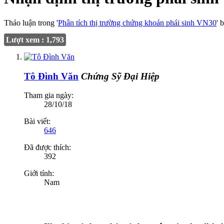
Thảo luận trong '
Phân tích thị trường chứng khoán phái sinh VN30
' 
Lượt xem : 1,793
Tô Đình Văn
Chứng Sỹ Đại Hiệp
Tham gia ngày:
28/10/18
Bài viết:
646
Đã được thích:
392
Giới tính:
Nam