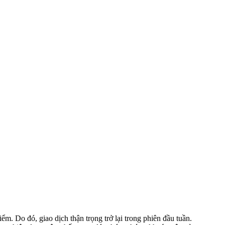
m. Do đó, giao dịch thận trọng trở lại trong phiên đầu tuần.