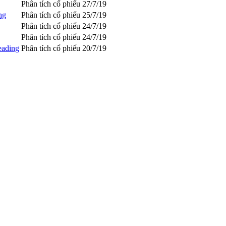
Phân tích cổ phiếu
27/7/19
ng
Phân tích cổ phiếu
25/7/19
Phân tích cổ phiếu
24/7/19
Phân tích cổ phiếu
24/7/19
eading
Phân tích cổ phiếu
20/7/19