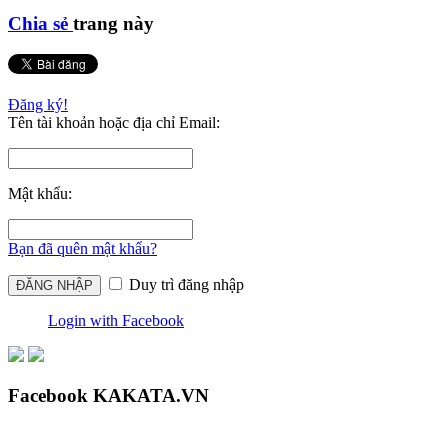
Chia sẻ
trang này
Đăng ký!
Tên tài khoản hoặc địa chỉ Email:
Mật khẩu:
Bạn đã quên mật khẩu?
Duy trì đăng nhập
Login with Facebook
Facebook KAKATA.VN