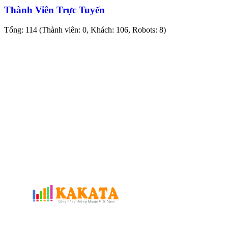
Thành Viên Trực Tuyến
Tổng: 114 (Thành viên: 0, Khách: 106, Robots: 8)