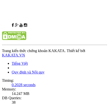
Trang kiến thức chứng khoán KAKATA. Thiết kế bởi
KAKATA.VN
Tiếng Việt
Quy định và Nội quy
Timing:
0.2028 seconds
Memory:
14.247 MB
DB Queries:
38