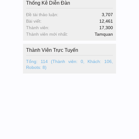
Thống Kê Diễn Đàn
Đề tài thảo luận:
3,707
Bài viết:
12,461
Thành viên:
17,300
Thành viên mới nhất:
Tamquan
Thành Viên Trực Tuyến
Tổng: 114 (Thành viên: 0, Khách: 106,
Robots: 8)