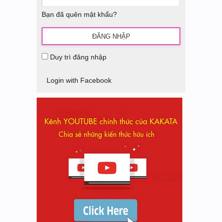
Bạn đã quên mật khẩu?
Duy trì đăng nhập
Login with Facebook