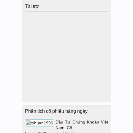
Tài trợ
Phân tích cổ phiếu hàng ngày
Đầu Tư Chứng Khoán Việt
Nam: Cổ...