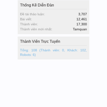
Thống Kê Diễn Đàn
Đề tài thảo luận:
3,707
Bài viết:
12,461
Thành viên:
17,300
Thành viên mới nhất:
Tamquan
Thành Viên Trực Tuyến
Tổng: 108 (Thành viên: 0, Khách: 102,
Robots: 6)