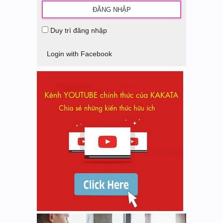
Duy trì đăng nhập
Login with Facebook