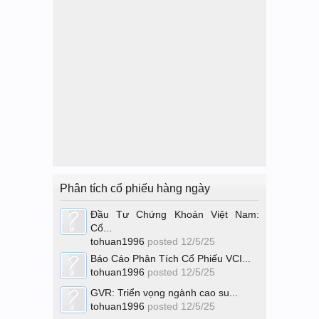
Phân tích cổ phiếu hàng ngày
Đầu Tư Chứng Khoán Việt Nam:
Cổ...
tohuan1996
posted
12/5/25
Báo Cáo Phân Tích Cổ Phiếu VCI...
tohuan1996
posted
12/5/25
GVR: Triển vọng ngành cao su...
tohuan1996
posted
12/5/25