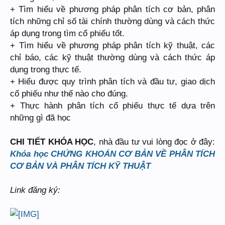
+ Tìm hiểu về phương pháp phân tích cơ bản, phân
tích những chỉ số tài chính thường dùng và cách thức
áp dụng trong tìm cổ phiếu tốt.
+ Tìm hiểu về phương pháp phân tích kỹ thuật, các
chỉ báo, các kỹ thuật thường dùng và cách thức áp
dụng trong thực tế.
+ Hiểu được quy trình phân tích và đầu tư, giao dịch
cổ phiếu như thế nào cho đúng.
+ Thực hành phân tích cổ phiếu thực tế dựa trên
những gì đã học
CHI TIẾT KHÓA HỌC
, nhà đầu tư vui lòng đọc ở đây:
Khóa học CHỨNG KHOÁN CƠ BẢN VỀ PHÂN TÍCH
CƠ BẢN VÀ PHÂN TÍCH KỸ THUẬT
Link đăng ký: