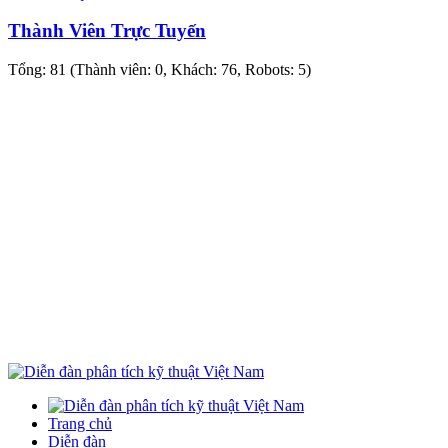
Thành Viên Trực Tuyến
Tổng: 81 (Thành viên: 0, Khách: 76, Robots: 5)
Trang chủ
Diễn đàn