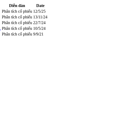
Diễn đàn
Date
Phân tích cổ phiếu
12/5/25
Phân tích cổ phiếu
13/11/24
Phân tích cổ phiếu
22/7/24
.
Phân tích cổ phiếu
10/5/24
Phân tích cổ phiếu
9/9/21