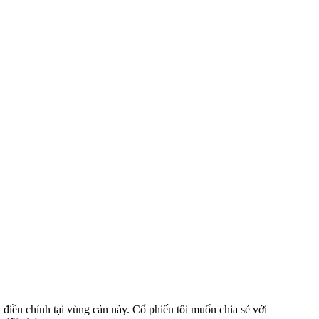
 điều chỉnh tại vùng cản này. Cổ phiếu tôi muốn chia sẻ với