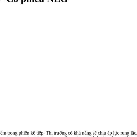
 trong phiên kế tiếp. Thị trường có khả năng sẽ chịu áp lực rung lắc,