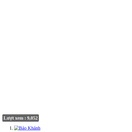
Lượt xem : 9,052