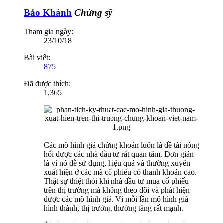
Bảo Khánh
Chứng sỹ
Tham gia ngày:
23/10/18
Bài viết:
875
Đã được thích:
1,365
Các mô hình giá chứng khoán luôn là đề tài nóng
hổi được các nhà đầu tư rất quan tâm. Đơn giản
là vì nó dễ sử dụng, hiệu quả và thường xuyên
xuất hiện ở các mã cổ phiếu có thanh khoản cao.
Thật sự thiệt thòi khi nhà đầu tư mua cổ phiếu
trên thị trường mà không theo dõi và phát hiện
được các mô hình giá. Vì mỗi lần mô hình giá
hình thành, thị trường thường tăng rất mạnh.