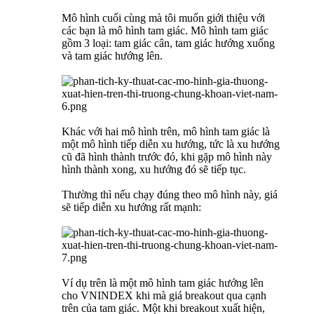
Mô hình cuối cùng mà tôi muốn giới thiệu với
các bạn là mô hình tam giác. Mô hình tam giác
gồm 3 loại: tam giác cân, tam giác hướng xuống
và tam giác hướng lên.
Khác với hai mô hình trên, mô hình tam giác là
một mô hình tiếp diễn xu hướng, tức là xu hướng
cũ đã hình thành trước đó, khi gặp mô hình này
hình thành xong, xu hướng đó sẽ tiếp tục.
Thường thì nếu chạy đúng theo mô hình này, giá
sẽ tiếp diễn xu hướng rất mạnh:
Ví dụ trên là một mô hình tam giác hướng lên
cho VNINDEX khi mà giá breakout qua cạnh
trên của tam giác. Một khi breakout xuất hiện,