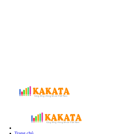
Trang chủ