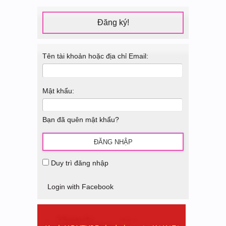
Đăng ký!
Tên tài khoản hoặc địa chỉ Email:
Mật khẩu:
Bạn đã quên mật khẩu?
Duy trì đăng nhập
Login with Facebook