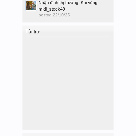
Nhận định thị trường: Khi vùng...
midi_stock49
posted
22/10/25
Tài trợ