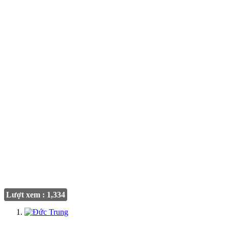
Lượt xem : 1,334