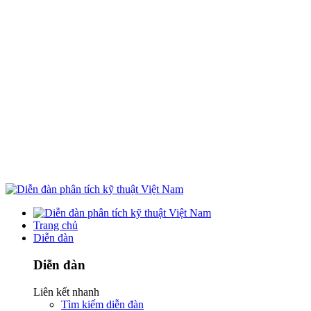
Trang chủ
Diễn đàn
Diễn đàn
Liên kết nhanh
Tìm kiếm diễn đàn