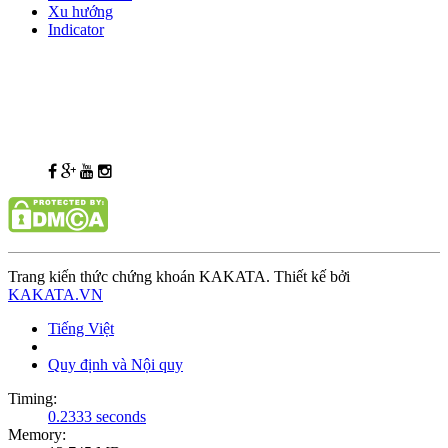
Xu hướng
Indicator
Trang kiến thức chứng khoán KAKATA. Thiết kế bởi
KAKATA.VN
Tiếng Việt
Quy định và Nội quy
Timing:
0.2333 seconds
Memory: