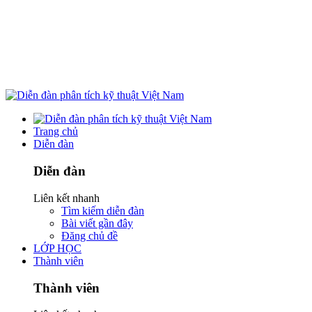
Trang chủ
Diễn đàn
Diễn đàn
Liên kết nhanh
Tìm kiếm diễn đàn
Bài viết gần đây
Đăng chủ đề
LỚP HỌC
Thành viên
Thành viên