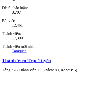
Đề tài thảo luận:
3,707
Bài viết:
12,461
Thành viên:
17,300
Thành viên mới nhất:
Tamquan
Thành Viên Trực Tuyến
Tổng: 94 (Thành viên: 0, Khách: 89, Robots: 5)