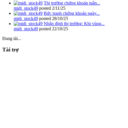
Thị trường chứng khoán tuần...
midi_stock49
posted
2/11/25
Bức tranh chứng khoán ngày...
midi_stock49
posted
28/10/25
Nhận định thị trường: Khi vùng...
midi_stock49
posted
22/10/25
Đang tải...
Tài trợ