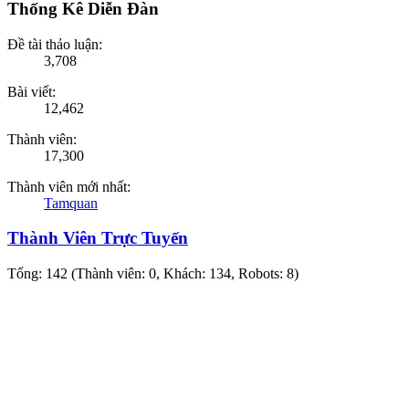
Thống Kê Diễn Đàn
Đề tài thảo luận:
3,708
Bài viết:
12,462
Thành viên:
17,300
Thành viên mới nhất:
Tamquan
Thành Viên Trực Tuyến
Tổng: 142 (Thành viên: 0, Khách: 134, Robots: 8)