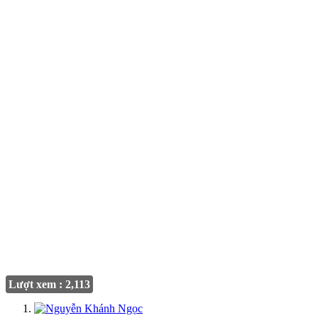
Lượt xem : 2,113