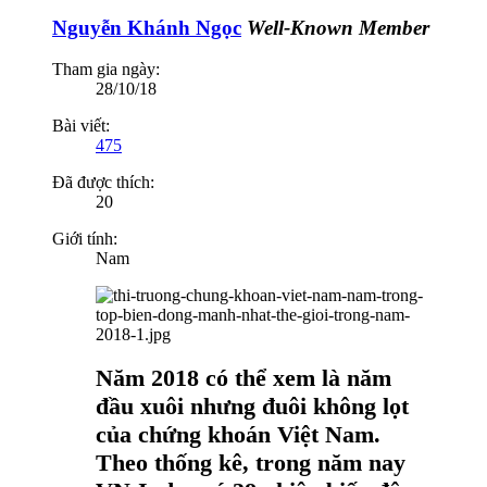
Nguyễn Khánh Ngọc
Well-Known Member
Tham gia ngày:
28/10/18
Bài viết:
475
Đã được thích:
20
Giới tính:
Nam
Năm 2018 có thể xem là năm
đầu xuôi nhưng đuôi không lọt
của chứng khoán Việt Nam.
Theo thống kê, trong năm nay