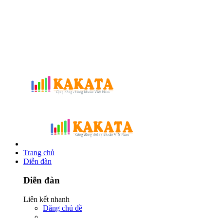
Trang chủ
Diễn đàn
Diễn đàn
Liên kết nhanh
Đăng chủ đề
...