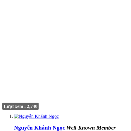
Lượt xem : 2,740
Nguyễn Khánh Ngọc
Well-Known Member