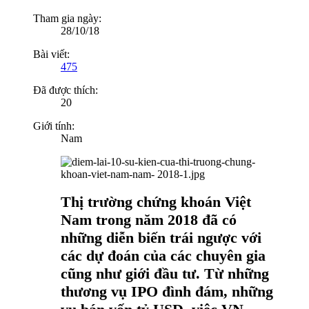
Tham gia ngày:
28/10/18
Bài viết:
475
Đã được thích:
20
Giới tính:
Nam
Thị trường chứng khoán Việt
Nam trong năm 2018 đã có
những diễn biến trái ngược với
các dự đoán của các chuyên gia
cũng như giới đầu tư. Từ những
thương vụ IPO đình đám, những