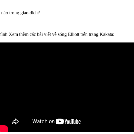
 nào trong giao dịch?
ình Xem thêm các bài viết về sóng Elliott trên trang Kakata: