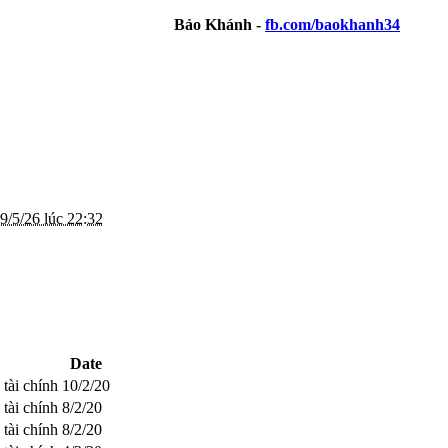
Bảo Khánh -
fb.com/baokhanh34
9/5/26 lúc 22:32
Date
 tài chính
10/2/20
 tài chính
8/2/20
 tài chính
8/2/20