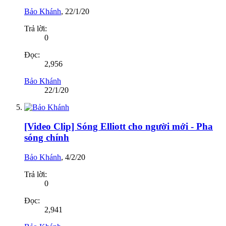
Bảo Khánh
,
22/1/20
Trả lời:
0
Đọc:
2,956
Bảo Khánh
22/1/20
[Video Clip] Sóng Elliott cho người mới - Pha
sóng chính
Bảo Khánh
,
4/2/20
Trả lời:
0
Đọc:
2,941