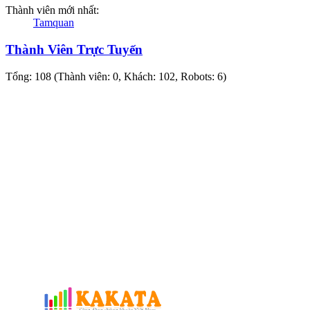
Thành viên mới nhất:
Tamquan
Thành Viên Trực Tuyến
Tổng: 108 (Thành viên: 0, Khách: 102, Robots: 6)