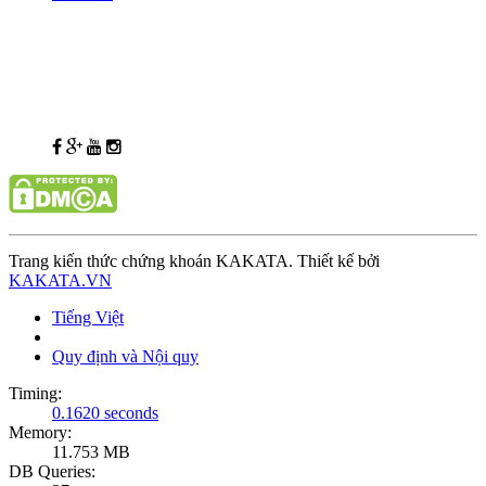
Trang kiến thức chứng khoán KAKATA. Thiết kế bởi
KAKATA.VN
Tiếng Việt
Quy định và Nội quy
Timing:
0.1620 seconds
Memory:
11.753 MB
DB Queries: