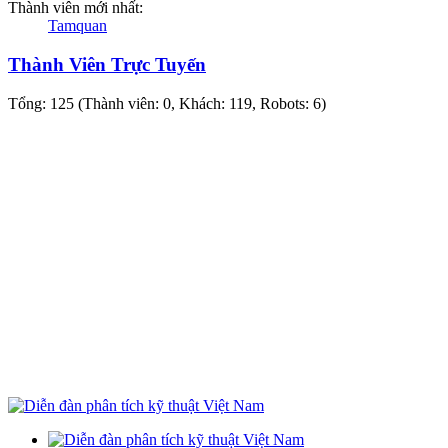
Thành viên mới nhất:
Tamquan
Thành Viên Trực Tuyến
Tổng: 125 (Thành viên: 0, Khách: 119, Robots: 6)