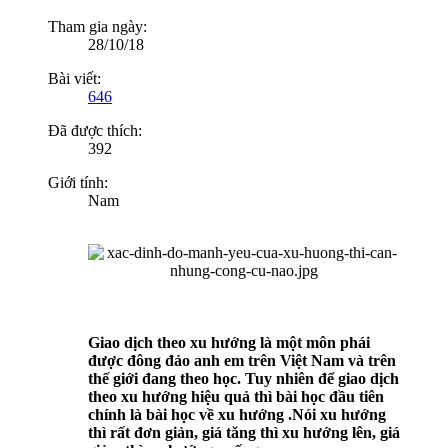
Tham gia ngày:
28/10/18
Bài viết:
646
Đã được thích:
392
Giới tính:
Nam
Giao dịch theo xu hướng là một môn phái
được đông đảo anh em trên Việt Nam và trên
thế giới đang theo học. Tuy nhiên để giao dịch
theo xu hướng hiệu quả thì bài học đầu tiên
chính là bài học về xu hướng .Nói xu hướng
thì rất đơn giản, giá tăng thì xu hướng lên, giá