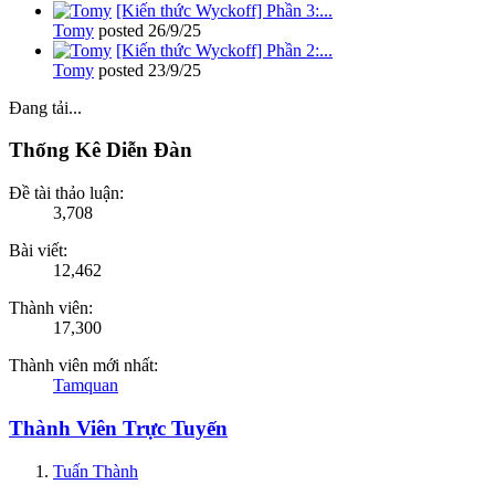
[Kiến thức Wyckoff] Phần 3:...
Tomy
posted
26/9/25
[Kiến thức Wyckoff] Phần 2:...
Tomy
posted
23/9/25
Đang tải...
Thống Kê Diễn Đàn
Đề tài thảo luận:
3,708
Bài viết:
12,462
Thành viên:
17,300
Thành viên mới nhất:
Tamquan
Thành Viên Trực Tuyến
Tuấn Thành