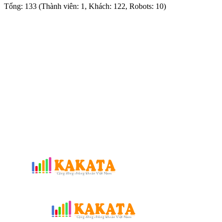
Tổng: 133 (Thành viên: 1, Khách: 122, Robots: 10)