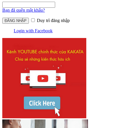
Bạn đã quên mật khẩu?
Duy trì đăng nhập
Login with Facebook