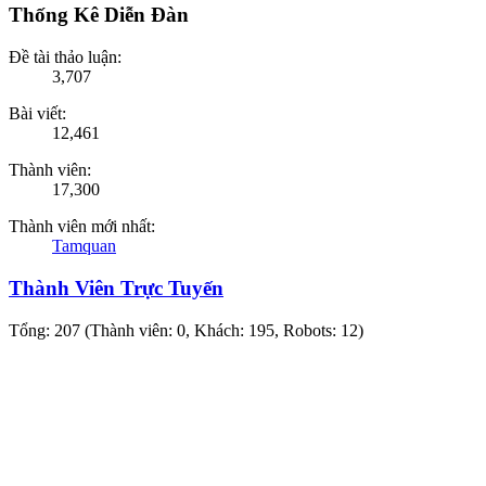
Thống Kê Diễn Đàn
Đề tài thảo luận:
3,707
Bài viết:
12,461
Thành viên:
17,300
Thành viên mới nhất:
Tamquan
Thành Viên Trực Tuyến
Tổng: 207 (Thành viên: 0, Khách: 195, Robots: 12)