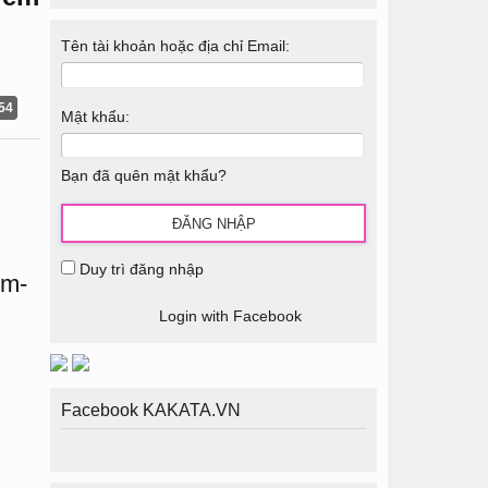
Tên tài khoản hoặc địa chỉ Email:
54
Mật khẩu:
Bạn đã quên mật khẩu?
Duy trì đăng nhập
Login with Facebook
Facebook KAKATA.VN