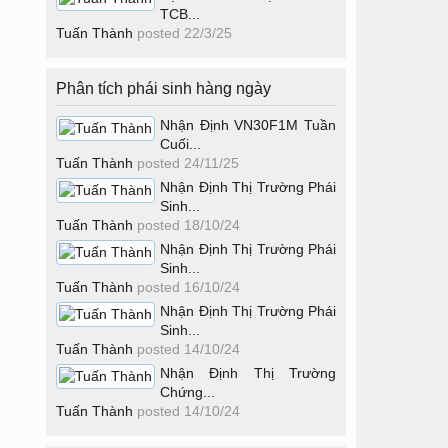
TCB...
Tuấn Thành
posted
22/3/25
Phân tích phái sinh hàng ngày
Nhận Định VN30F1M Tuần
Cuối...
Tuấn Thành
posted
24/11/25
Nhận Định Thị Trường Phái
Sinh...
Tuấn Thành
posted
18/10/24
Nhận Định Thị Trường Phái
Sinh...
Tuấn Thành
posted
16/10/24
Nhận Định Thị Trường Phái
Sinh...
Tuấn Thành
posted
14/10/24
Nhận Định Thị Trường
Chứng...
Tuấn Thành
posted
14/10/24