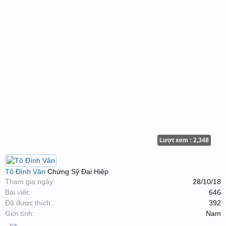
Lượt xem : 2,348
Tô Đình Văn
Chứng Sỹ Đại Hiệp
Tham gia ngày:
28/10/18
Bài viết:
646
Đã được thích:
392
Giới tính:
Nam