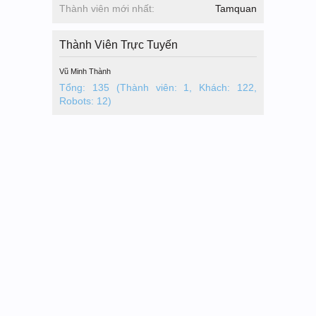
Thành viên mới nhất:
Tamquan
Thành Viên Trực Tuyến
Vũ Minh Thành
Tổng: 135 (Thành viên: 1, Khách: 122,
Robots: 12)