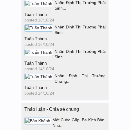
Nhận Định Thị Trường Phái
Sinh...
Tuấn Thành
posted
18/10/24
Nhận Định Thị Trường Phái
Sinh...
Tuấn Thành
posted
16/10/24
Nhận Định Thị Trường Phái
Sinh...
Tuấn Thành
posted
14/10/24
Nhận Định Thị Trường
Chứng...
Tuấn Thành
posted
14/10/24
Thảo luận - Chia sẻ chung
Một Cuộc Gặp, Ba Kịch Bản:
Nhà...