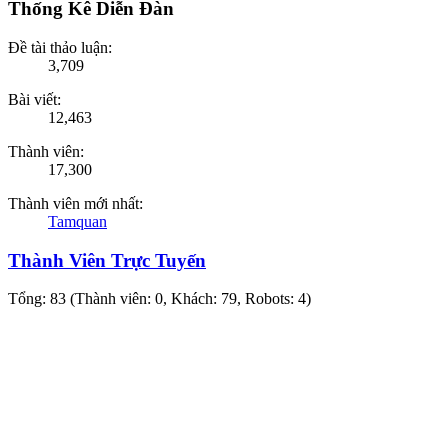
Thống Kê Diễn Đàn
Đề tài thảo luận:
3,709
Bài viết:
12,463
Thành viên:
17,300
Thành viên mới nhất:
Tamquan
Thành Viên Trực Tuyến
Tổng: 83 (Thành viên: 0, Khách: 79, Robots: 4)