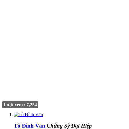
Lượt xem : 7,254
Tô Đình Văn
Chứng Sỹ Đại Hiệp