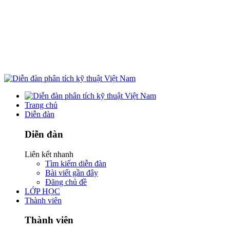
Trang chủ
Diễn đàn
Diễn đàn
Liên kết nhanh
Tìm kiếm diễn đàn
Bài viết gần đây
Đăng chủ đề
LỚP HỌC
Thành viên
Thành viên