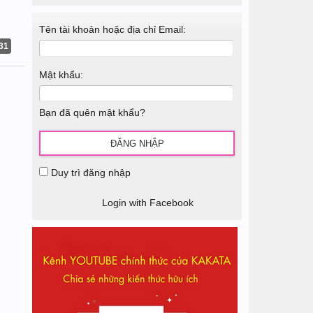
Tên tài khoản hoặc địa chỉ Email:
31
Mật khẩu:
Bạn đã quên mật khẩu?
Duy trì đăng nhập
Login with Facebook