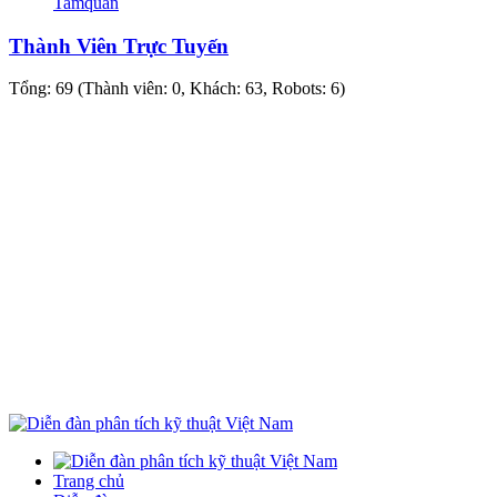
Tamquan
Thành Viên Trực Tuyến
Tổng: 69 (Thành viên: 0, Khách: 63, Robots: 6)
Trang chủ