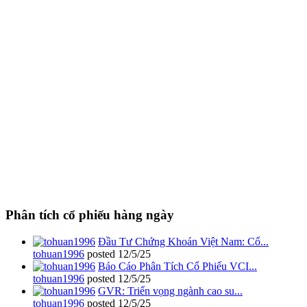
Phân tích cổ phiếu hàng ngày
Đầu Tư Chứng Khoán Việt Nam: Cổ...
tohuan1996
posted
12/5/25
Báo Cáo Phân Tích Cổ Phiếu VCI...
tohuan1996
posted
12/5/25
GVR: Triển vọng ngành cao su...
tohuan1996
posted
12/5/25