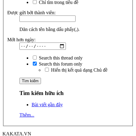
Chỉ tìm trong tiêu đề
Được gửi bởi thành viên:
Dãn cách tên bằng dấu phẩy(,).
Mới hơn ngày:
Search this thread only
Search this forum only
Hiển thị kết quả dạng Chủ đề
Tìm kiếm hữu ích
Bài viết gần đây
Thêm...
KAKATA.VN